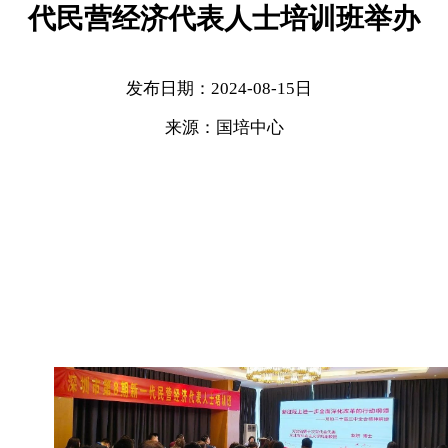
代民营经济代表人士培训班举办
发布日期：2024-08-15日
来源：国培中心