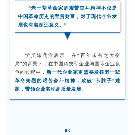
“老一辈革命家的艰苦奋斗精神不仅是
中国革命历史的宝贵财富，对于现代企业发
展也有着深远意义。”
学员陈兵洋表示，在“百年未有之大变
局”的背景下，在中国科技型企业与国际企业竞
争的过程中，
新一代企业家更需要发挥老一辈
革命先烈的艰苦奋斗精神，攻破“卡脖子”难
题，带领企业实现高质量发展。
03