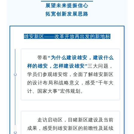
展望未来提振信心
拓宽创新发展思路
雄安新区——改革开放再出发的新地标
带着
“为什么建设雄安，建设什么
样的雄安，怎样建设雄安”
三大问题，
学员们参观雄安馆，全面了解雄安新区
的设计布局和战略意义，感受“千年大
计、国家大事”宏伟规划。
走访启动区，目睹新区建设及当前
成果，感受到雄安新区的前瞻性及延续