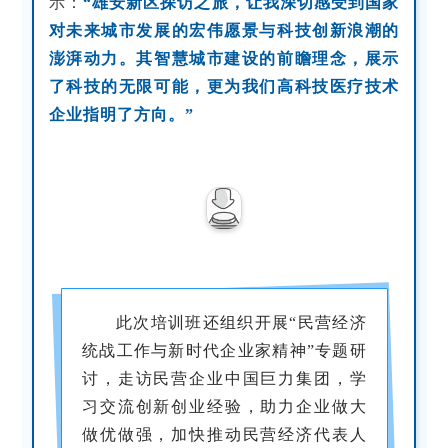
示：
“雄安新区探访之旅，让我深切感受到国家
对未来城市发展的宏伟愿景与科技创新浪潮的
澎湃动力。其智慧城市建设的前瞻理念，展示
了科技的无限可能，更为我们高科技医疗技术
企业指明了方向。”
此次培训班还组织开展“民营经济
统战工作与新时代企业家精神”专题研
讨，走访民营企业中国巨力集团，学
习交流创新创业经验，助力企业做大
做优做强，加快推动民营经济代表人