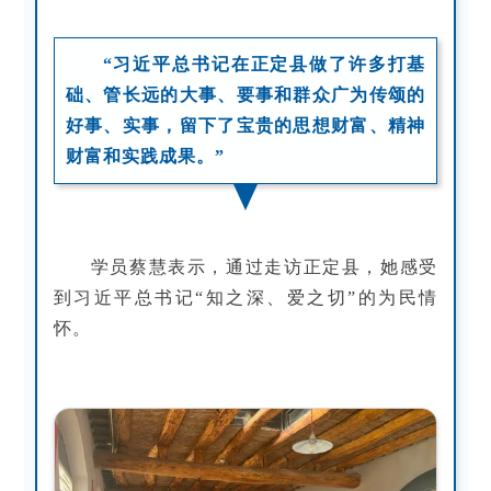
“习近平总书记在正定县做了许多打基
础、管长远的大事、要事和群众广为传颂的
好事、实事，留下了宝贵的思想财富、精神
财富和实践成果。”
学员蔡慧表示，通过走访正定县，她感受
到习近平总书记“知之深、爱之切”的为民情
怀。