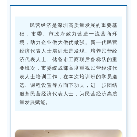
民营经济是深圳高质量发展的重要基
础，市委、市政府致力营造一流营商环
境，助力企业做大做优做强。新一代民营
经济代表人士培训班是发现、培养民营经
济代表人士、储备市工商联后备梯队的重
要班次，市委统战部高度重视民营经济代
表人士培训工作，在本次培训班的学员遴
选、课程设置等方面下功夫，进一步团结
服务民营经济代表人士，为民营经济高质
量发展赋能。