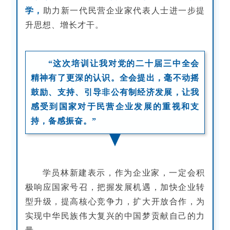
学，
助力新一代民营企业家代表人士进一步提
升思想、增长才干。
“这次培训让我对党的二十届三中全会
精神有了更深的认识。全会提出，毫不动摇
鼓励、支持、引导非公有制经济发展，让我
感受到国家对于民营企业发展
的
重视和支
持，备感振奋。”
学员林新建表示，作为企业家，一定会积
极响应国家号召，把握发展机遇，加快企业转
型升级，提高核心竞争力，扩大开放合作，为
实现中华民族伟大复兴的中国梦贡献自己的力