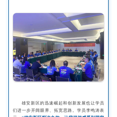
雄安新区的迅速崛起和创新发展也让学员
们进一步开阔眼界、拓宽思路。学员李鸣涛表