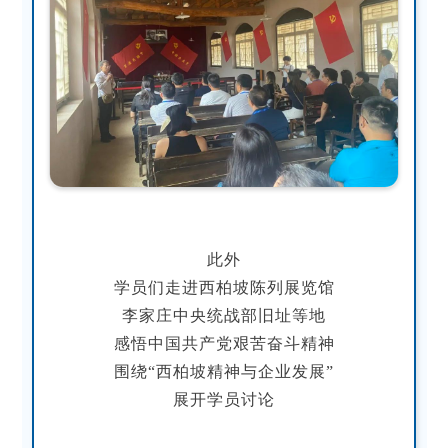
此外
学员们走进西柏坡陈列展览馆
李家庄中央统战部旧址等地
感悟中国共产党艰苦奋斗精神
围绕“西柏坡精神与企业发展”
展开学员讨论