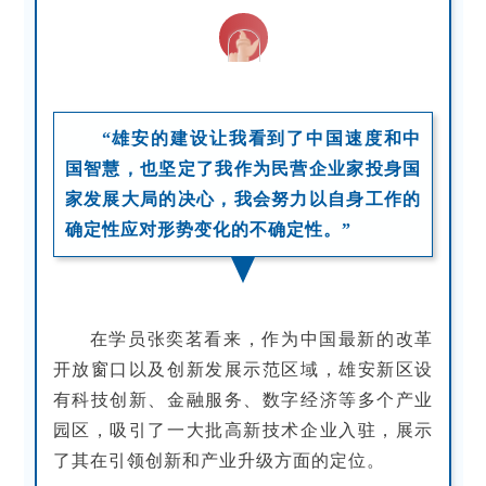
“雄安的建设让我看到了中国速度和中
国智慧，也坚定了我作为民营企业家投身国
家发展大局的决心，我会努力以自身工作的
确定性应对形势变化的不确定性。”
在学员张奕茗看来，作为中国最新的改革
开放窗口以及创新发展示范区域，雄安新区设
有科技创新、金融服务、数字经济等多个产业
园区，吸引了一大批高新技术企业入驻，展示
了其在引领创新和产业升级方面的定位。