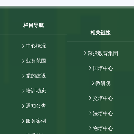
栏目导航
相关链接
中心概况
深投教育集团
业务范围
国培中心
党的建设
教研院
培训动态
交培中心
通知公告
法培中心
服务案例
物培中心