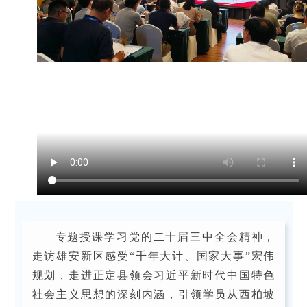
专题授课学习党的二十届三中全会精神，
走访雄安新区感受“千年大计、国家大事”宏伟
规划，走进正定县领会习近平新时代中国特色
社会主义思想的
深刻
内涵，引领学员从西柏坡