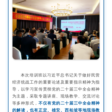
本次培训班以习近平总书记关于做好民营
经济统战工作的重要论述及重要指示精神为指
导，以学习宣传贯彻党的二十届三中全会精神
为主题，采取专题讲座、现场教学、交流讨论
等多种形式，
不仅有党的二十届三中全会精神
的解读，也有正定、雄安、西柏坡等地现场教