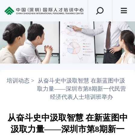
培训动态 >
从奋斗史中汲取智慧 在新蓝图中汲
取力量——深圳市第8期新一代民营
经济代表人士培训班举办
从奋斗史中汲取智慧 在新蓝图中
汲取力量——深圳市第8期新一