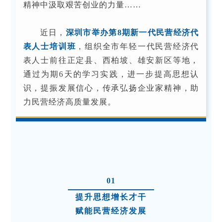
精神中汲取艰苦创业的力量……
近日，
深圳市
举办
第8期新一代民营经济代
表人士培训班
，组织全市年轻一代民营经济代
表人士前往正定县、西柏坡、雄安新区等地，
通过为期6天的学习实践，进一步提高思想认
识，提振发展信心，传承弘扬企业家精神，助
力民营经济高质量发展。
01
提升思想增长才干
赋能民营经济发展