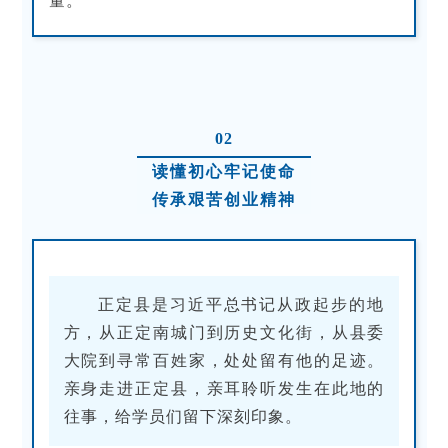
量。
02
读懂初心牢记使命
传承艰苦创业精神
正定县是习近平总书记从政起步的地
方，从正定南城门到历史文化街，从县委
大院到寻常百姓家，处处留有他的足迹。
亲身走进正定县，亲耳聆听发生在此地的
往事，给学员们留下深刻印象。