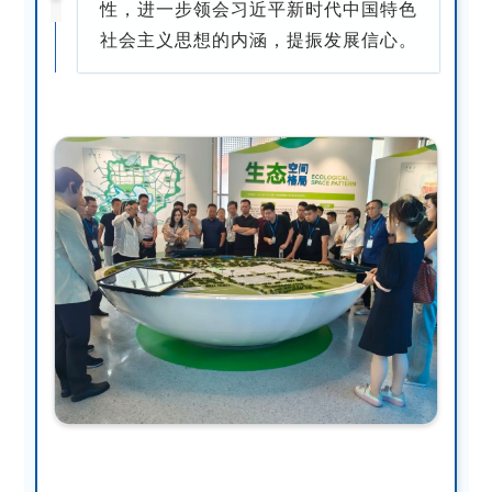
性，进一步领会习近平新时代中国特色
社会主义思想的内涵，提振发展信心。