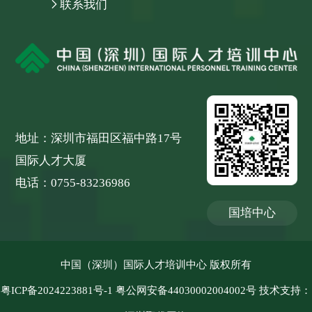
联系我们
地址：深圳市福田区福中路17号
国际人才大厦
电话：0755-83236986
国培中心
中国（深圳）国际人才培训中心 版权所有
粤ICP备2024223881号-1
粤公网安备44030002004002号
技术支持：