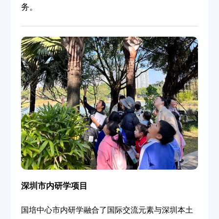
务。
深圳市内研学项目
国培中心市内研学融合了国际交流元素与深圳本土