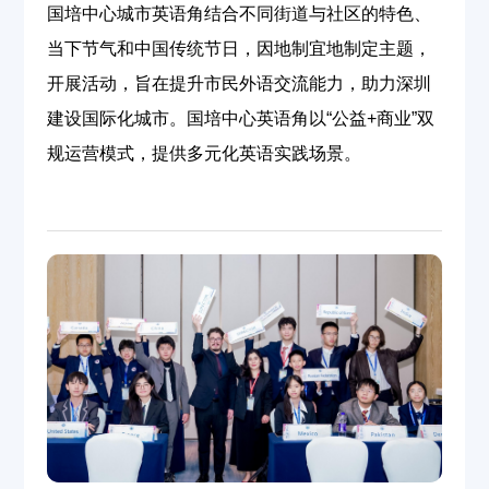
国培中心城市英语角结合不同街道与社区的特色、
当下节气和中国传统节日，因地制宜地制定主题，
开展活动，旨在提升市民外语交流能力，助力深圳
建设国际化城市。国培中心英语角以
“
公益
+
商业
”
双
规运营模式，提供多元化英语实践场景。