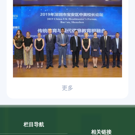
更多
栏目导航
相关链接