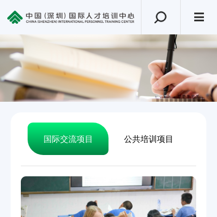
国际交流项目
公共培训项目