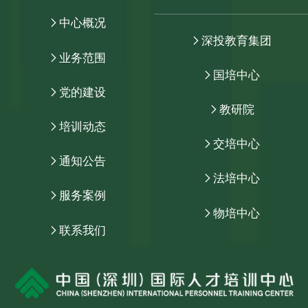
中心概况
深投教育集团
业务范围
国培中心
党的建设
教研院
培训动态
交培中心
通知公告
法培中心
服务案例
物培中心
联系我们