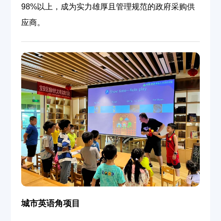
98%以上，成为实力雄厚且管理规范的政府采购供
应商。
城市英语角项目