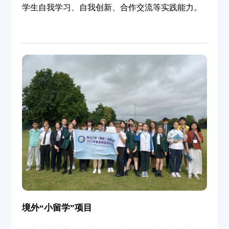
学生自我学习、自我创新、合作交流等实践能力。
境外“小留学”项目