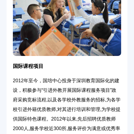
国际课程项目
2012年至今，国培中心投身于深圳教育国际化的建
设，积极参与“引进外教开展国际课程服务项目”政
府采购竞标流程,以及各学校外教服务的招标,为各学
校引进外籍优质教师,对其进行培训和管理,为学校提
供国际特色课程。2012年以来,先后招聘优质教师
2000人,服务学校近300所,服务评价为满意或优秀率