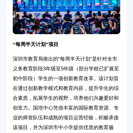
“每周半天计划”项目
深圳市教育局推出的“每周半天计划”是针对全市
义务教育阶段3年级至5年级（部分学校已扩展至
初中阶段）学生的一项创新教育改革。该计划旨
在通过创新教学模式和教育内容，提升学生的综
合素质，拓展学生的视野，培养他们兴趣爱好和
创造力。
国培中心凭借丰富的国际教育资源、专
业的师资队伍和成熟的项目运营经验，积极承接
该项目，并为深圳市中小学提供优质的教育服