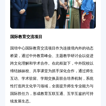
国际教育交流项目
国培中心国际教育交流项目作为连接境内外的动态
桥梁，通过中外教育峰会、主题教学研讨会以促进
跨文化理解和学术合作。在此框架下，中外院校以
缔结姊妹校、共享课堂为抓手深化合作，通过师生
互访、学术驻留、学期交换及联合培养机制，系统
性打造跨文化学习场域，全面提升师生专业能力与
国际胜任力，形成教育互联互通、互学互鉴的可持
续发展生态。