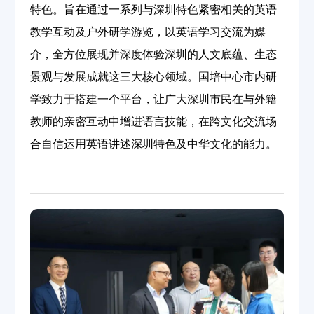
特色。旨在通过一系列与深圳特色紧密相关的英语
教学互动及户外研学游览，以英语学习交流为媒
介，全方位展现并深度体验深圳的人文底蕴、生态
景观与发展成就这三大核心领域。国培中心市内研
学致力于搭建一个平台，让广大深圳市民在与外籍
教师的亲密互动中增进语言技能，在跨文化交流场
合自信运用英语讲述深圳特色及中华文化的能力。