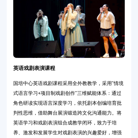
英语戏剧表演课程
国培中心英语戏剧课程采用全外教教学，采用
"
情境
式语言学习
+
项目制戏剧创作
"
三维赋能体系：通过
角色研读实现语言深度学习，依托剧本创编培育批
判性思维，借助舞台展演锻造跨文化沟通能力。将
英语学习和戏剧表演组合成教学闭环，致力于培
养、激发和发展学生对戏剧表演的兴趣爱好，增强