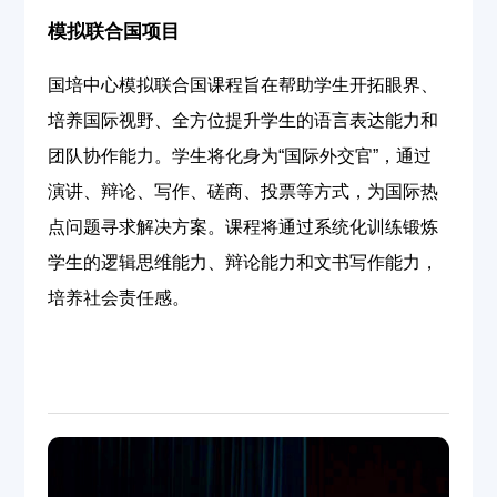
模拟联合国项目
国培中心模拟联合国课程旨在帮助学生开拓眼界、
培养国际视野、全方位提升学生的语言表达能力和
团队协作能力。学生将化身为“国际外交官”，通过
演讲、辩论、写作、磋商、投票等方式，为国际热
点问题寻求解决方案。课程将通过系统化训练锻炼
学生的逻辑思维能力、辩论能力和文书写作能力，
培养社会责任感。