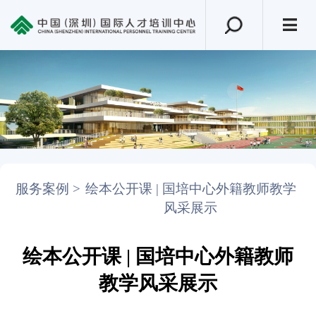
服务案例 >
绘本公开课 | 国培中心外籍教师教学
风采展示
绘本公开课 | 国培中心外籍教师
教学风采展示