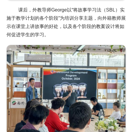
课后，外教导师George以“将故事学习法（SBL）实
施于教学计划的各个阶段”为培训分享主题，向外籍教师展
示在课堂上讲故事的好处，以及各个阶段的教案设计将如
何促进学生的学习。