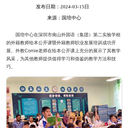
发布日期：2024-03-15日
来源：国培中心
国培中心在深圳市南山外国语（集团）第二实验学校
的外籍教师绘本公开课暨外籍教师职业发展培训成功开
展。外教Cornie老师在绘本公开课上充分的展示了其教学
风采，为其他教师提供值得学习和借鉴的教学方法和技
巧。