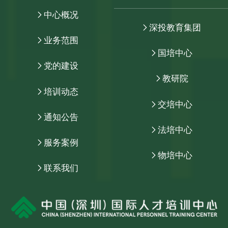
中心概况
深投教育集团
业务范围
国培中心
党的建设
教研院
培训动态
交培中心
通知公告
法培中心
服务案例
物培中心
联系我们